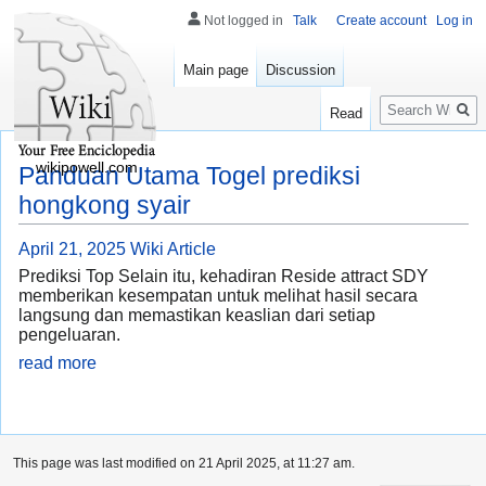
Not logged in
Talk
Create account
Log in
Main page
Discussion
Search
Read
wikipowell.com
Panduan Utama Togel prediksi
hongkong syair
April 21, 2025
Wiki Article
Prediksi Top Selain itu, kehadiran Reside attract SDY
memberikan kesempatan untuk melihat hasil secara
langsung dan memastikan keaslian dari setiap
pengeluaran.
read more
This page was last modified on 21 April 2025, at 11:27 am.