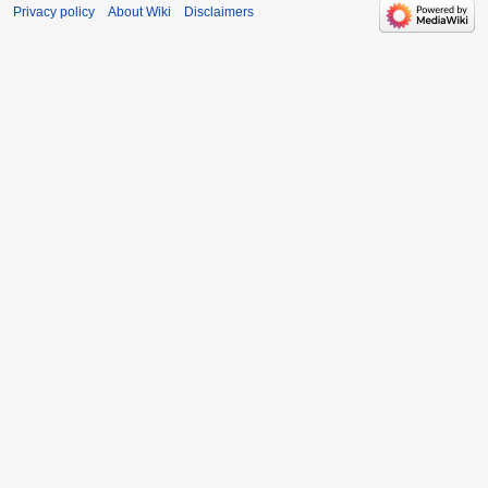
Privacy policy
About Wiki
Disclaimers